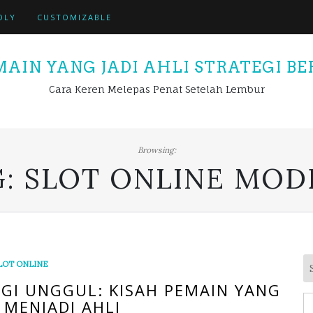
DLY
CUSTOMIZABLE
MAIN YANG JADI AHLI STRATEGI BE
Cara Keren Melepas Penat Setelah Lembur
Browsing:
G:
SLOT ONLINE MOD
LOT ONLINE
EGI UNGGUL: KISAH PEMAIN YANG
C
 MENJADI AHLI