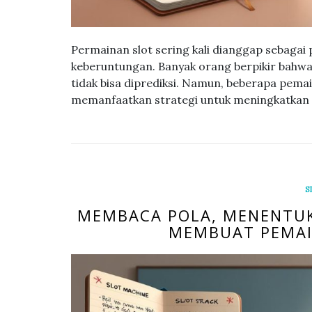
Permainan slot sering kali dianggap sebaga
keberuntungan. Banyak orang berpikir bahwa 
tidak bisa diprediksi. Namun, beberapa pem
memanfaatkan strategi untuk meningkatkan
S
MEMBACA POLA, MENENTUK
MEMBUAT PEMAIN