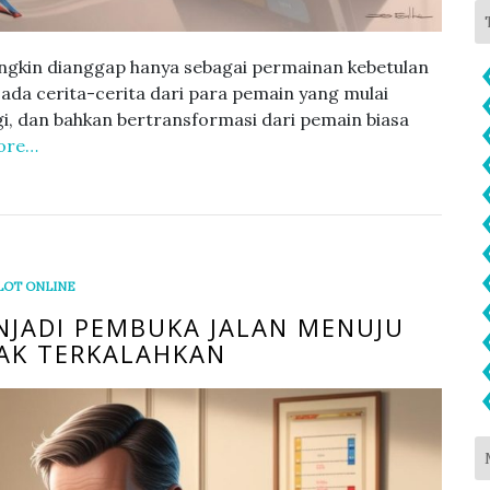
ungkin dianggap hanya sebagai permainan kebetulan
da cerita-cerita dari para pemain yang mulai
i, dan bahkan bertransformasi dari pemain biasa
ore…
LOT ONLINE
NJADI PEMBUKA JALAN MENUJU
AK TERKALAHKAN