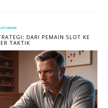
LOT ONLINE
RATEGI: DARI PEMAIN SLOT KE
ER TAKTIK