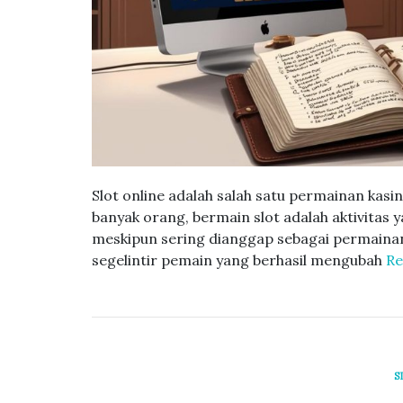
Slot online adalah salah satu permainan kas
banyak orang, bermain slot adalah aktivita
meskipun sering dianggap sebagai permaina
segelintir pemain yang berhasil mengubah
R
S