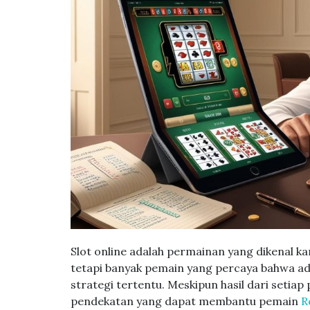
Slot online adalah permainan yang dikenal 
tetapi banyak pemain yang percaya bahwa a
strategi tertentu. Meskipun hasil dari setiap
pendekatan yang dapat membantu pemain
R