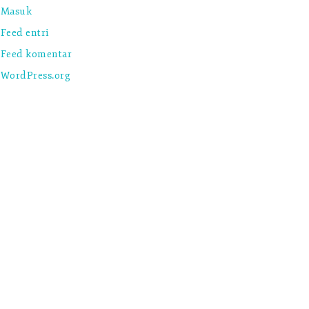
Masuk
Feed entri
Feed komentar
WordPress.org