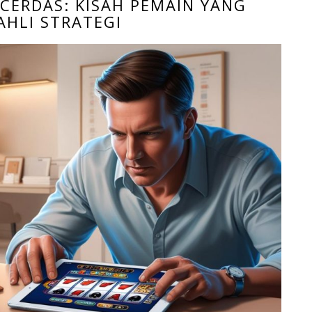
CERDAS: KISAH PEMAIN YANG
AHLI STRATEGI