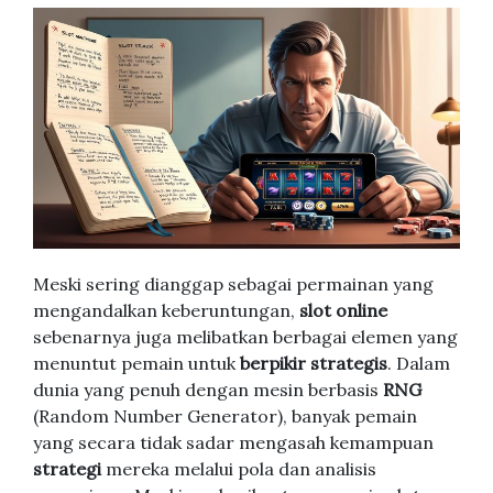
Meski sering dianggap sebagai permainan yang
mengandalkan keberuntungan,
slot online
sebenarnya juga melibatkan berbagai elemen yang
menuntut pemain untuk
berpikir strategis
. Dalam
dunia yang penuh dengan mesin berbasis
RNG
(Random Number Generator), banyak pemain
yang secara tidak sadar mengasah kemampuan
strategi
mereka melalui pola dan analisis