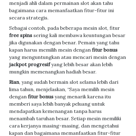
menjadi ahli dalam permainan slot akan tahu
bagaimana cara memanfaatkan fitur-fitur ini
secara strategis.
Sebagai contoh, pada beberapa mesin slot, fitur
free spins
sering kali membawa keuntungan besar
jika digunakan dengan benar. Pemain yang tahu
kapan harus memilih mesin dengan
fitur bonus
yang menguntungkan atau mencari mesin dengan
jackpot progresif
yang lebih besar akan lebih
mungkin memenangkan hadiah besar.
Rian
, yang sudah bermain slot selama lebih dari
lima tahun, menjelaskan, “Saya memilih mesin
dengan
fitur bonus
yang menarik karena itu
memberi saya lebih banyak peluang untuk
mendapatkan kemenangan tanpa harus
menambah taruhan besar. Setiap mesin memiliki
cara kerjanya masing-masing, dan mengetahui
kapan dan bagaimana memanfaatkan fitur-fitur