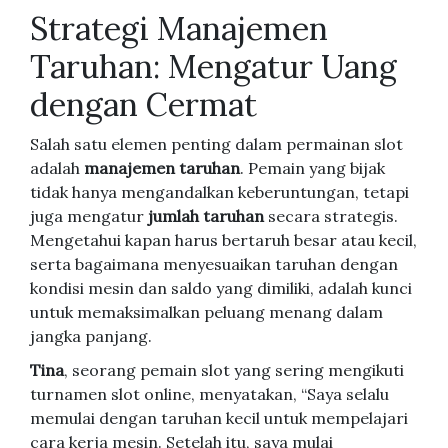
Strategi Manajemen
Taruhan: Mengatur Uang
dengan Cermat
Salah satu elemen penting dalam permainan slot
adalah
manajemen taruhan
. Pemain yang bijak
tidak hanya mengandalkan keberuntungan, tetapi
juga mengatur
jumlah taruhan
secara strategis.
Mengetahui kapan harus bertaruh besar atau kecil,
serta bagaimana menyesuaikan taruhan dengan
kondisi mesin dan saldo yang dimiliki, adalah kunci
untuk memaksimalkan peluang menang dalam
jangka panjang.
Tina
, seorang pemain slot yang sering mengikuti
turnamen slot online, menyatakan, “Saya selalu
memulai dengan taruhan kecil untuk mempelajari
cara kerja mesin. Setelah itu, saya mulai