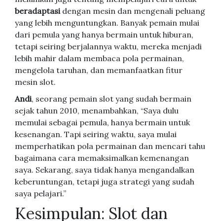
beradaptasi
dengan mesin dan mengenali peluang
yang lebih menguntungkan. Banyak pemain mulai
dari pemula yang hanya bermain untuk hiburan,
tetapi seiring berjalannya waktu, mereka menjadi
lebih mahir dalam membaca pola permainan,
mengelola taruhan, dan memanfaatkan fitur
mesin slot.
Andi
, seorang pemain slot yang sudah bermain
sejak tahun 2010, menambahkan, “Saya dulu
memulai sebagai pemula, hanya bermain untuk
kesenangan. Tapi seiring waktu, saya mulai
memperhatikan pola permainan dan mencari tahu
bagaimana cara memaksimalkan kemenangan
saya. Sekarang, saya tidak hanya mengandalkan
keberuntungan, tetapi juga strategi yang sudah
saya pelajari.”
Kesimpulan: Slot dan