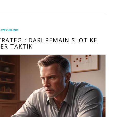
LOT ONLINE
RATEGI: DARI PEMAIN SLOT KE
ER TAKTIK