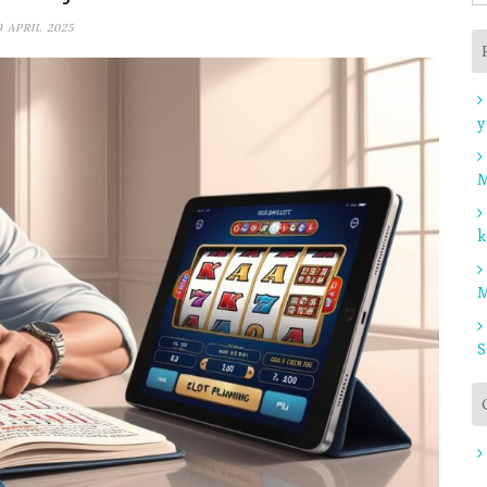
u
9 APRIL 2025
y
M
k
M
S