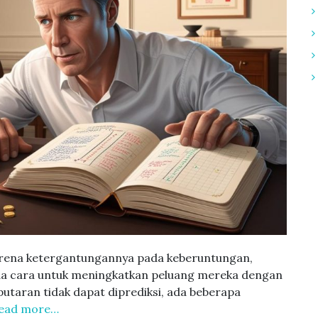
karena ketergantungannya pada keberuntungan,
da cara untuk meningkatkan peluang mereka dengan
 putaran tidak dapat diprediksi, ada beberapa
ead more…