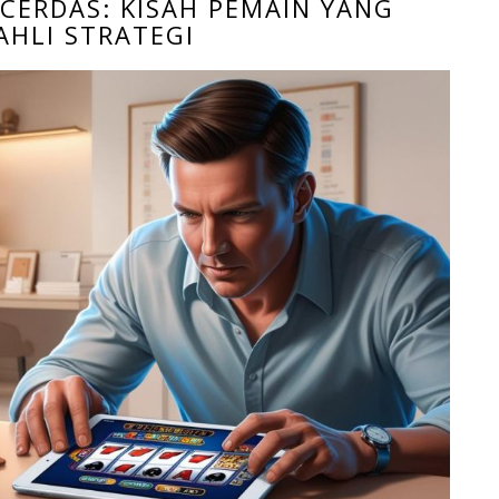
CERDAS: KISAH PEMAIN YANG
AHLI STRATEGI