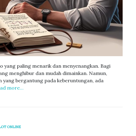
ino yang paling menarik dan menyenangkan. Bagi
s yang menghibur dan mudah dimainkan. Namun,
n yang bergantung pada keberuntungan, ada
ead more…
LOT ONLINE