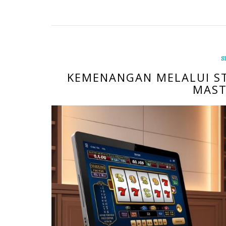
S
KEMENANGAN MELALUI ST
MAST